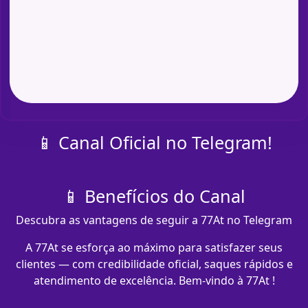
📱 Canal Oficial no Telegram!
📱 Benefícios do Canal
Descubra as vantagens de seguir a 77At no Telegram
A 77At se esforça ao máximo para satisfazer seus
clientes — com credibilidade oficial, saques rápidos e
atendimento de excelência. Bem-vindo à 77At !