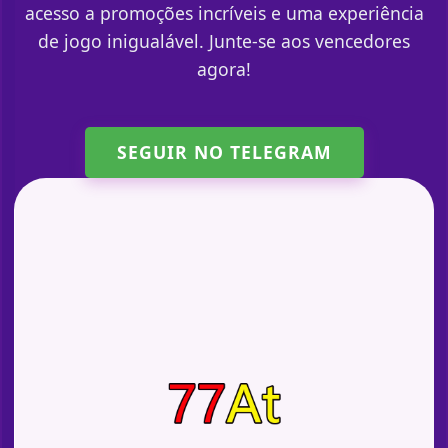
acesso a promoções incríveis e uma experiência
de jogo inigualável. Junte-se aos vencedores
agora!
SEGUIR NO TELEGRAM