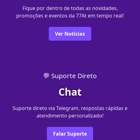
Fique por dentro de todas as novidades,
promoções e eventos da 77At em tempo real!
Ver Notícias
💬 Suporte Direto
Chat
Suporte direto via Telegram, respostas rápidas e
atendimento personalizado!
Falar Suporte