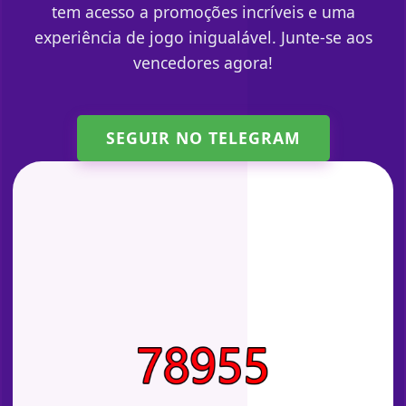
tem acesso a promoções incríveis e uma
experiência de jogo inigualável. Junte-se aos
vencedores agora!
SEGUIR NO TELEGRAM