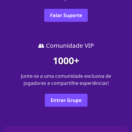
Falar Suporte
👥 Comunidade VIP
1000+
Junte-se a uma comunidade exclusiva de
jogadores e compartilhe experiências!
Entrar Grupo