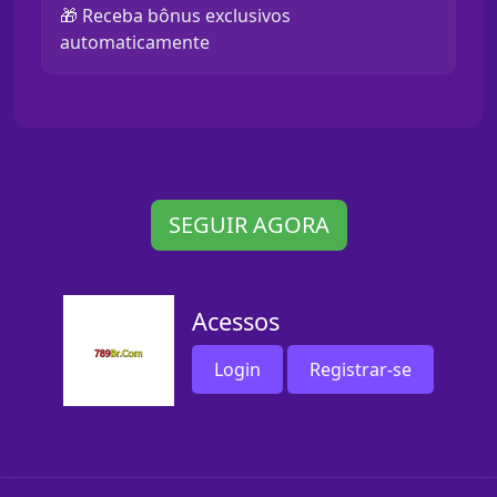
🎁 Receba bônus exclusivos
automaticamente
SEGUIR AGORA
Acessos
Login
Registrar-se