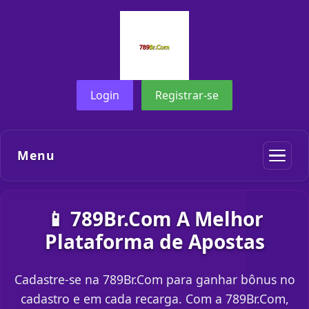
Login
Registrar-se
Menu
📱 789Br.Com A Melhor
Plataforma de Apostas
Cadastre-se na 789Br.Com para ganhar bônus no
cadastro e em cada recarga. Com a 789Br.Com,