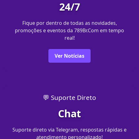
24/7
Fique por dentro de todas as novidades,
promoções e eventos da 789Br.Com em tempo
real!
Ver Notícias
💬 Suporte Direto
Chat
Suporte direto via Telegram, respostas rápidas e
atendimento personalizado!