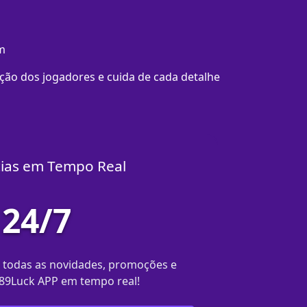
m
ção dos jogadores e cuida de cada detalhe
cias em Tempo Real
24/7
e todas as novidades, promoções e
89Luck APP em tempo real!