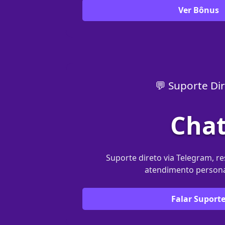
Ver Bônus
💬 Suporte Di
Cha
Suporte direto via Telegram, r
atendimento persona
Falar Suport