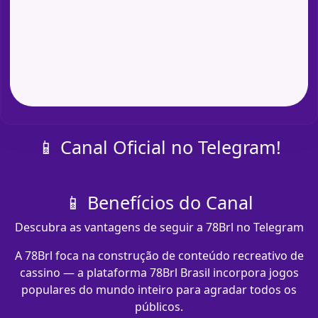
📱 Canal Oficial no Telegram!
📱 Benefícios do Canal
Descubra as vantagens de seguir a 78Brl no Telegram
A 78Brl foca na construção de conteúdo recreativo de
cassino — a plataforma 78Brl Brasil incorpora jogos
populares do mundo inteiro para agradar todos os
públicos.