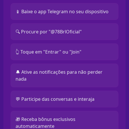
📱 Baixe o app Telegram no seu dispositivo
🔍 Procure por "@78BrlOficial"
👆 Toque em "Entrar" ou "Join"
🔔 Ative as notificações para não perder
nada
💬 Participe das conversas e interaja
🎁 Receba bônus exclusivos
automaticamente