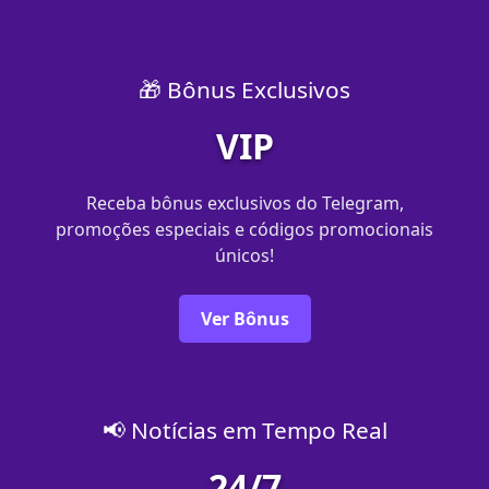
🎁 Bônus Exclusivos
VIP
Receba bônus exclusivos do Telegram,
promoções especiais e códigos promocionais
únicos!
Ver Bônus
📢 Notícias em Tempo Real
24/7