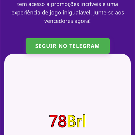
tem acesso a promoções incríveis e uma
experiência de jogo inigualável. Junte-se aos
vencedores agora!
SEGUIR NO TELEGRAM