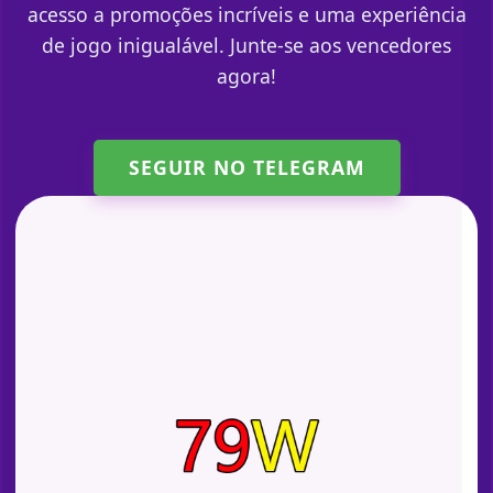
acesso a promoções incríveis e uma experiência
de jogo inigualável. Junte-se aos vencedores
agora!
SEGUIR NO TELEGRAM