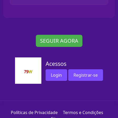
SEGUIR AGORA
Acessos
Login
Registrar-se
Políticas de Privacidade
Termos e Condições