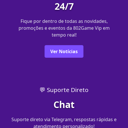
24/7
Fique por dentro de todas as novidades,
promoções e eventos da 802Game Vip em
tempo real!
Ver Notícias
💬 Suporte Direto
Chat
Suporte direto via Telegram, respostas rápidas e
atendimento personalizado!