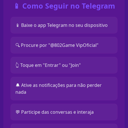
📱 Como Seguir no Telegram
📱 Baixe o app Telegram no seu dispositivo
🔍 Procure por "@802Game VipOficial"
👆 Toque em "Entrar" ou "Join"
🔔 Ative as notificações para não perder
nada
💬 Participe das conversas e interaja