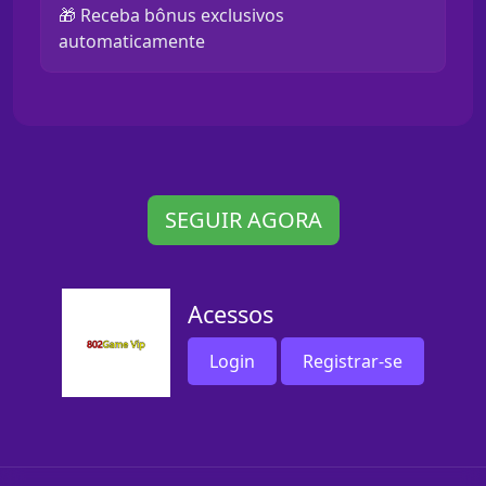
🎁 Receba bônus exclusivos
automaticamente
SEGUIR AGORA
Acessos
Login
Registrar-se