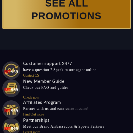
SEE ALL
PROMOTIONS
Customer support 24/7
have a question ? Speak to our agent online
Contact CS
New Member Guide
Check out FAQ and guides
Check now
Affiliates Program
Partner with us and earn some income!
Find Out more
Partnerships
Meet our Brand Ambassadors & Sports Partners
Learnt more