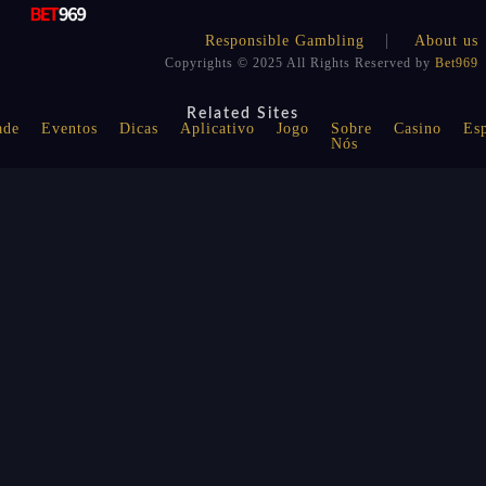
Responsible Gambling
About us
Copyrights © 2025 All Rights Reserved by
Bet969
Related Sites
ade
Eventos
Dicas
Aplicativo
Jogo
Sobre
Casino
Esp
Nós