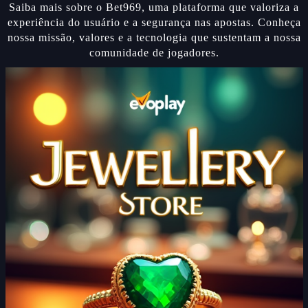
Saiba mais sobre o Bet969, uma plataforma que valoriza a
experiência do usuário e a segurança nas apostas. Conheça
nossa missão, valores e a tecnologia que sustentam a nossa
comunidade de jogadores.