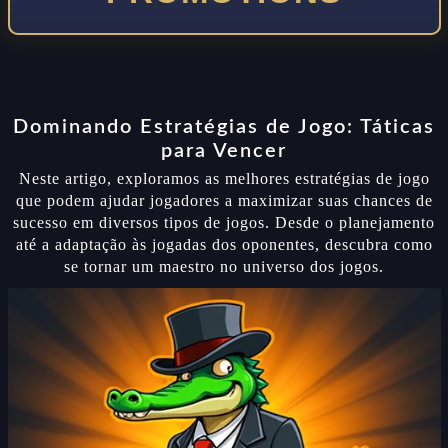
Dominando Estratégias de Jogo: Táticas
para Vencer
Neste artigo, exploramos as melhores estratégias de jogo
que podem ajudar jogadores a maximizar suas chances de
sucesso em diversos tipos de jogos. Desde o planejamento
até a adaptação às jogadas dos oponentes, descubra como
se tornar um maestro no universo dos jogos.