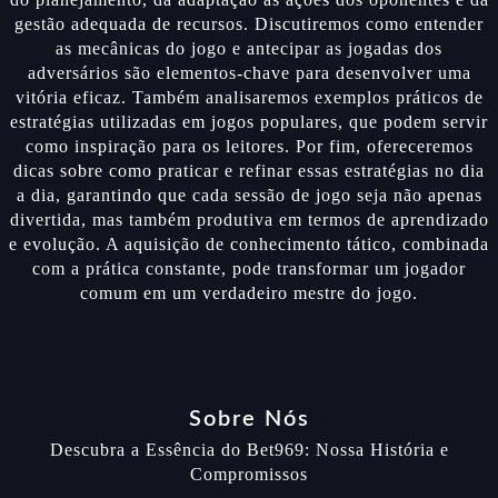
gestão adequada de recursos. Discutiremos como entender
as mecânicas do jogo e antecipar as jogadas dos
adversários são elementos-chave para desenvolver uma
vitória eficaz. Também analisaremos exemplos práticos de
estratégias utilizadas em jogos populares, que podem servir
como inspiração para os leitores. Por fim, ofereceremos
dicas sobre como praticar e refinar essas estratégias no dia
a dia, garantindo que cada sessão de jogo seja não apenas
divertida, mas também produtiva em termos de aprendizado
e evolução. A aquisição de conhecimento tático, combinada
com a prática constante, pode transformar um jogador
comum em um verdadeiro mestre do jogo.
Sobre Nós
Descubra a Essência do Bet969: Nossa História e
Compromissos